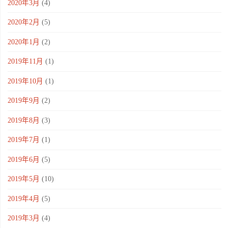
2020年3月
(4)
2020年2月
(5)
2020年1月
(2)
2019年11月
(1)
2019年10月
(1)
2019年9月
(2)
2019年8月
(3)
2019年7月
(1)
2019年6月
(5)
2019年5月
(10)
2019年4月
(5)
2019年3月
(4)