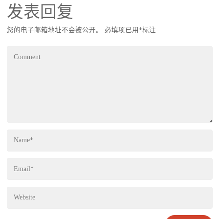
发表回复
您的电子邮箱地址不会被公开。
必填项已用
*
标注