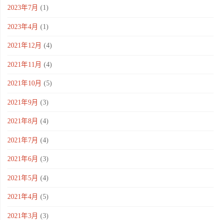
2023年7月
(1)
2023年4月
(1)
2021年12月
(4)
2021年11月
(4)
2021年10月
(5)
2021年9月
(3)
2021年8月
(4)
2021年7月
(4)
2021年6月
(3)
2021年5月
(4)
2021年4月
(5)
2021年3月
(3)