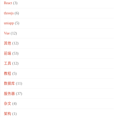
React
(3)
threejs
(6)
uniapp
(5)
Vue
(12)
其他
(12)
前端
(53)
工具
(12)
教程
(5)
数据库
(11)
服务器
(37)
杂文
(4)
架构
(1)