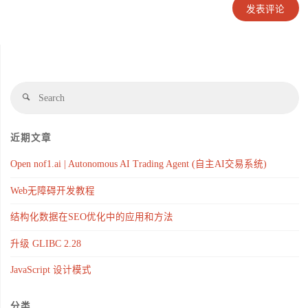
近期文章
Open nof1.ai | Autonomous AI Trading Agent (自主AI交易系统)
Web无障碍开发教程
结构化数据在SEO优化中的应用和方法
升级 GLIBC 2.28
JavaScript 设计模式
分类