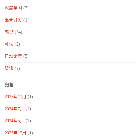
深度学习
(3)
混合开发
(1)
笔记
(24)
算法
(2)
自动采集
(5)
资讯
(1)
归档
2025年11月
(1)
2024年7月
(1)
2024年5月
(1)
2023年12月
(1)