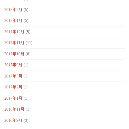
2018年2月
(5)
2018年1月
(5)
2017年12月
(9)
2017年11月
(11)
2017年10月
(8)
2017年9月
(1)
2017年5月
(1)
2017年2月
(1)
2017年1月
(1)
2016年11月
(1)
2016年9月
(3)