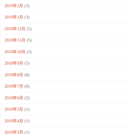
2019年2月
(3)
2019年1月
(3)
2018年12月
(5)
2018年11月
(5)
2018年10月
(5)
2018年9月
(5)
2018年8月
(8)
2018年7月
(6)
2018年6月
(2)
2018年5月
(1)
2018年4月
(1)
2018年3月
(1)