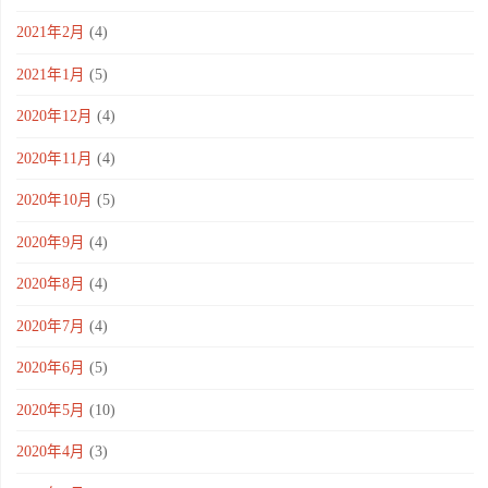
2021年2月
(4)
2021年1月
(5)
2020年12月
(4)
2020年11月
(4)
2020年10月
(5)
2020年9月
(4)
2020年8月
(4)
2020年7月
(4)
2020年6月
(5)
2020年5月
(10)
2020年4月
(3)