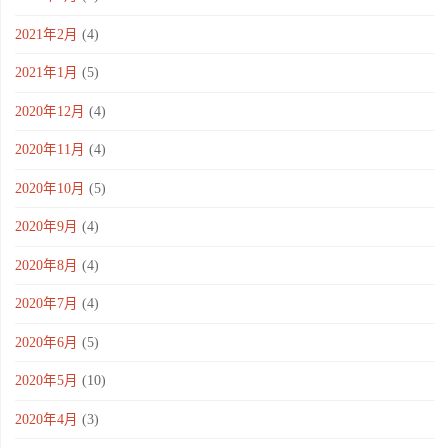
2021年2月
(4)
2021年1月
(5)
2020年12月
(4)
2020年11月
(4)
2020年10月
(5)
2020年9月
(4)
2020年8月
(4)
2020年7月
(4)
2020年6月
(5)
2020年5月
(10)
2020年4月
(3)