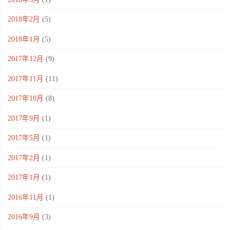
2018年2月
(5)
2018年1月
(5)
2017年12月
(9)
2017年11月
(11)
2017年10月
(8)
2017年9月
(1)
2017年5月
(1)
2017年2月
(1)
2017年1月
(1)
2016年11月
(1)
2016年9月
(3)