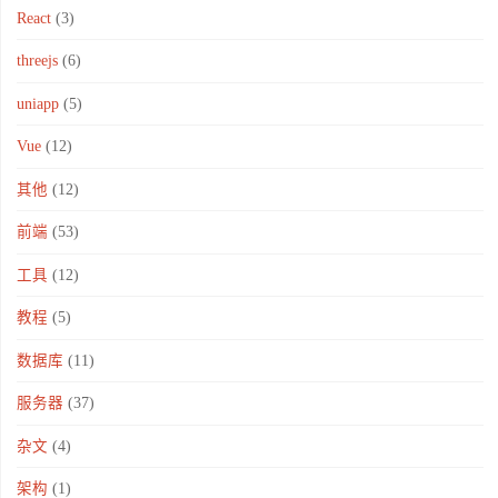
React
(3)
threejs
(6)
uniapp
(5)
Vue
(12)
其他
(12)
前端
(53)
工具
(12)
教程
(5)
数据库
(11)
服务器
(37)
杂文
(4)
架构
(1)