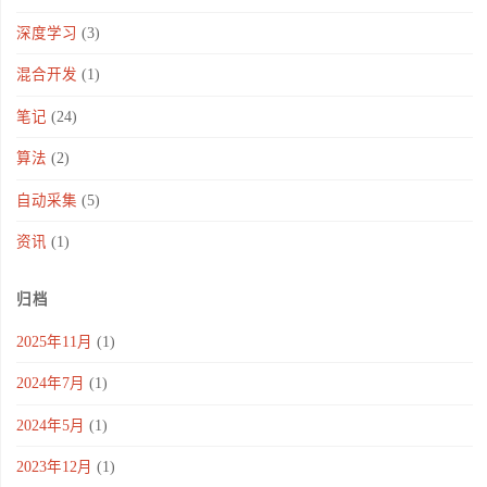
深度学习
(3)
混合开发
(1)
笔记
(24)
算法
(2)
自动采集
(5)
资讯
(1)
归档
2025年11月
(1)
2024年7月
(1)
2024年5月
(1)
2023年12月
(1)