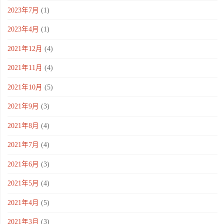
2023年7月
(1)
2023年4月
(1)
2021年12月
(4)
2021年11月
(4)
2021年10月
(5)
2021年9月
(3)
2021年8月
(4)
2021年7月
(4)
2021年6月
(3)
2021年5月
(4)
2021年4月
(5)
2021年3月
(3)