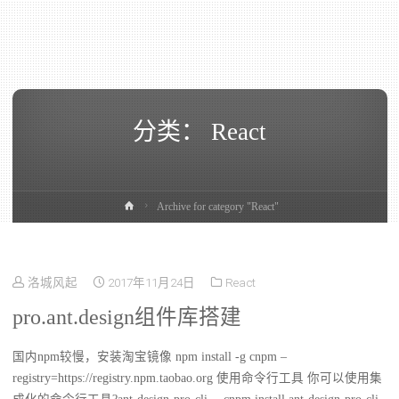
分类：
React
Archive for category "React"
洛城风起
2017年11月24日
React
pro.ant.design组件库搭建
国内npm较慢，安装淘宝镜像 npm install -g cnpm –
registry=https://registry.npm.taobao.org 使用命令行工具 你可以使用集