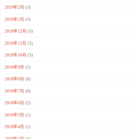
2019年2月
(3)
2019年1月
(3)
2018年12月
(5)
2018年11月
(5)
2018年10月
(5)
2018年9月
(5)
2018年8月
(8)
2018年7月
(6)
2018年6月
(2)
2018年5月
(1)
2018年4月
(1)
2018年3月
(1)