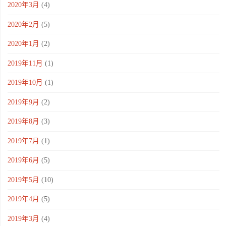
2020年3月
(4)
2020年2月
(5)
2020年1月
(2)
2019年11月
(1)
2019年10月
(1)
2019年9月
(2)
2019年8月
(3)
2019年7月
(1)
2019年6月
(5)
2019年5月
(10)
2019年4月
(5)
2019年3月
(4)