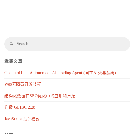
近期文章
Open nof1.ai | Autonomous AI Trading Agent (自主AI交易系统)
Web无障碍开发教程
结构化数据在SEO优化中的应用和方法
升级 GLIBC 2.28
JavaScript 设计模式