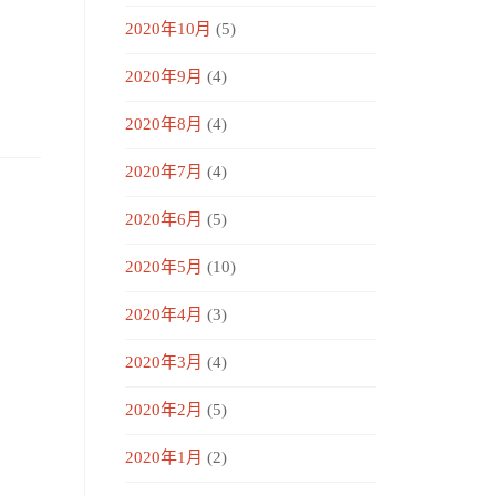
2020年10月
(5)
2020年9月
(4)
2020年8月
(4)
2020年7月
(4)
2020年6月
(5)
2020年5月
(10)
2020年4月
(3)
2020年3月
(4)
2020年2月
(5)
2020年1月
(2)