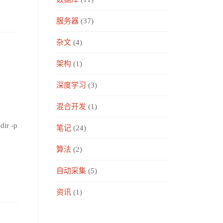
服务器
(37)
杂文
(4)
架构
(1)
深度学习
(3)
混合开发
(1)
dir -p
笔记
(24)
算法
(2)
自动采集
(5)
资讯
(1)