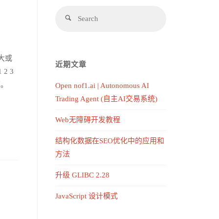
大或
近期文章
2 3
率。
Open nof1.ai | Autonomous AI
Trading Agent (自主AI交易系统)
Web无障碍开发教程
结构化数据在SEO优化中的应用和
方法
升级 GLIBC 2.28
JavaScript 设计模式