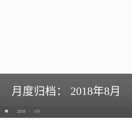
月度归档：
2018年8月
2018
8月