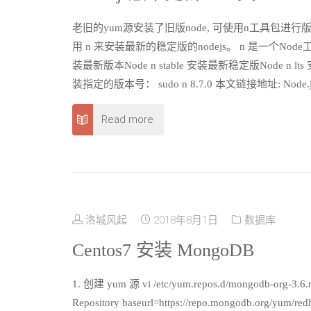
老旧的yum源安装了旧版node, 可使用n工具包进行版本升级。 sudo np
用 n 来安装最新的稳定版的nodejs。 n 是一个Nod
装最新版本Node n stable 安装最新稳定版Node n lt
装指定的版本号： sudo n 8.7.0 本文链接地址: Node
Read more
洛城风起
2018年8月1日
数据库
Centos7 安装 MongoDB
1. 创建 yum 源 vi /etc/yum.repos.d/mongodb-org
Repository baseurl=https://repo.mongodb.org/yum/re