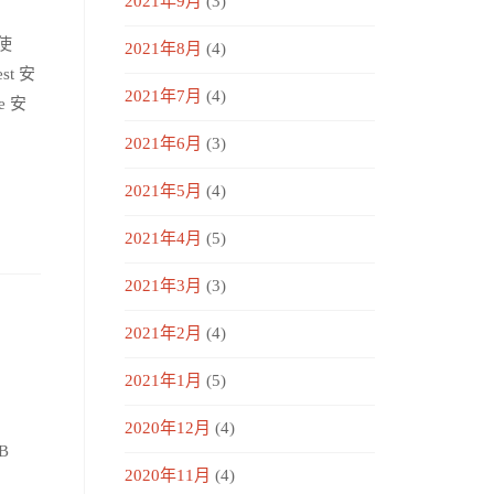
2021年9月
(3)
 使
2021年8月
(4)
t 安
2021年7月
(4)
e 安
2021年6月
(3)
2021年5月
(4)
2021年4月
(5)
2021年3月
(3)
2021年2月
(4)
2021年1月
(5)
2020年12月
(4)
B
2020年11月
(4)