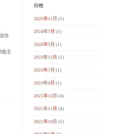
归档
2025年11月
(1)
2024年7月
(1)
发送信
2024年5月
(1)
它的功能主
2023年12月
(1)
2023年7月
(1)
2023年4月
(1)
2021年12月
(4)
2021年11月
(4)
2021年10月
(5)