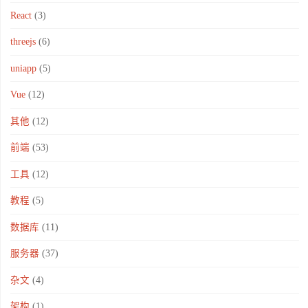
React
(3)
threejs
(6)
uniapp
(5)
Vue
(12)
其他
(12)
前端
(53)
工具
(12)
教程
(5)
数据库
(11)
服务器
(37)
杂文
(4)
架构
(1)