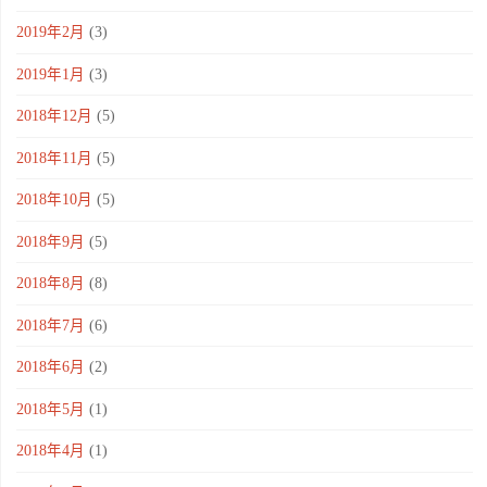
2019年2月
(3)
2019年1月
(3)
2018年12月
(5)
2018年11月
(5)
2018年10月
(5)
2018年9月
(5)
2018年8月
(8)
2018年7月
(6)
2018年6月
(2)
2018年5月
(1)
2018年4月
(1)