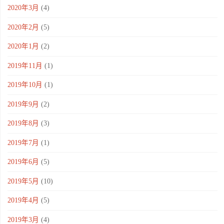
2020年3月
(4)
2020年2月
(5)
2020年1月
(2)
2019年11月
(1)
2019年10月
(1)
2019年9月
(2)
2019年8月
(3)
2019年7月
(1)
2019年6月
(5)
2019年5月
(10)
2019年4月
(5)
2019年3月
(4)