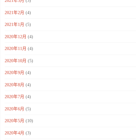
2021年3月
(3)
2021年2月
(4)
2021年1月
(5)
2020年12月
(4)
2020年11月
(4)
2020年10月
(5)
2020年9月
(4)
2020年8月
(4)
2020年7月
(4)
2020年6月
(5)
2020年5月
(10)
2020年4月
(3)