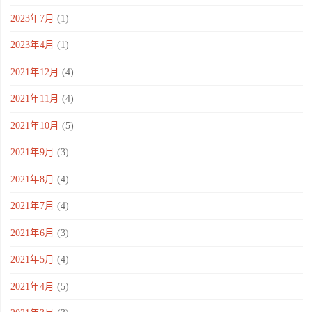
2023年7月
(1)
2023年4月
(1)
2021年12月
(4)
2021年11月
(4)
2021年10月
(5)
2021年9月
(3)
2021年8月
(4)
2021年7月
(4)
2021年6月
(3)
2021年5月
(4)
2021年4月
(5)