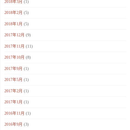
2018年3月
(1)
2018年2月
(5)
2018年1月
(5)
2017年12月
(9)
2017年11月
(11)
2017年10月
(8)
2017年9月
(1)
2017年5月
(1)
2017年2月
(1)
2017年1月
(1)
2016年11月
(1)
2016年9月
(3)