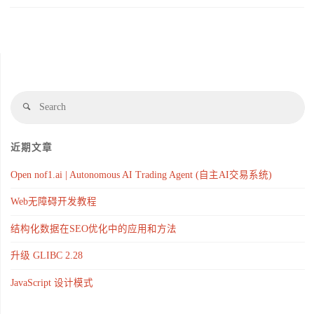
近期文章
Open nof1.ai | Autonomous AI Trading Agent (自主AI交易系统)
Web无障碍开发教程
结构化数据在SEO优化中的应用和方法
升级 GLIBC 2.28
JavaScript 设计模式