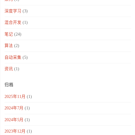
深度学习
(3)
混合开发
(1)
笔记
(24)
算法
(2)
自动采集
(5)
资讯
(1)
归档
2025年11月
(1)
2024年7月
(1)
2024年5月
(1)
2023年12月
(1)