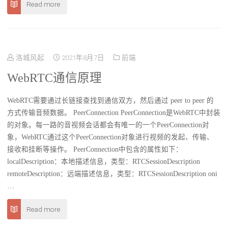
Read more
洛城风起
2021年8月7日
前端
WebRTC通信原理
WebRTC需要通过长链接查找到通信双方，然后通过 peer to peer 的
方式传输音频数据。 PeerConnection PeerConnection是WebRTC中封装
的对象。每一路的音视频会话都会有唯一的一个PeerConnection对
象，WebRTC通过这个PeerConnection对象进行视频的发起、传输、
接收和挂断等操作。 PeerConnection中包含的属性如下：
localDescription：本地描述信息，类型：RTCSessionDescription
remoteDescription：远端描述信息，类型：RTCSessionDescription oni
…
Read more