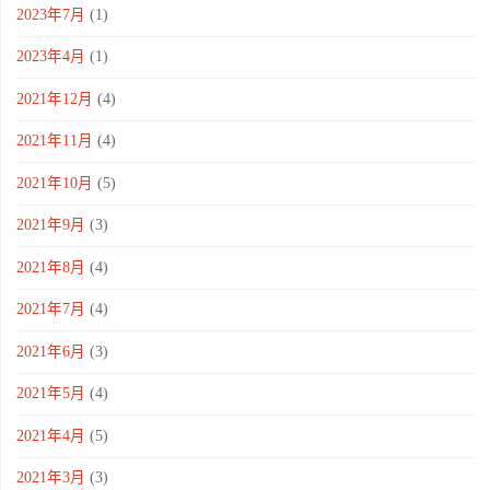
2023年7月
(1)
2023年4月
(1)
2021年12月
(4)
2021年11月
(4)
2021年10月
(5)
2021年9月
(3)
2021年8月
(4)
2021年7月
(4)
2021年6月
(3)
2021年5月
(4)
2021年4月
(5)
2021年3月
(3)