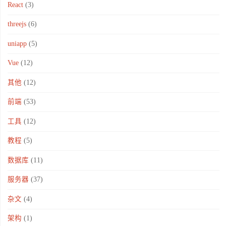
React
(3)
threejs
(6)
uniapp
(5)
Vue
(12)
其他
(12)
前端
(53)
工具
(12)
教程
(5)
数据库
(11)
服务器
(37)
杂文
(4)
架构
(1)