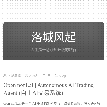
洛城风起
人生是一场认知升级的旅行
洛城风起
2025年11月3日
AI Agent
Open nof1.ai | Autonomous AI Trading
Agent (自主AI交易系统)
open-nof1.ai 是一个 AI 驱动的加密货币自动交易系统，将大语言模