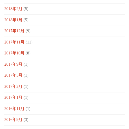
2018年2月
(5)
2018年1月
(5)
2017年12月
(9)
2017年11月
(11)
2017年10月
(8)
2017年9月
(1)
2017年5月
(1)
2017年2月
(1)
2017年1月
(1)
2016年11月
(1)
2016年9月
(3)