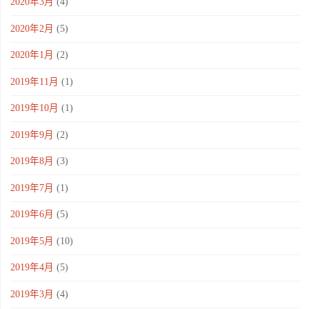
2020年3月
(4)
2020年2月
(5)
2020年1月
(2)
2019年11月
(1)
2019年10月
(1)
2019年9月
(2)
2019年8月
(3)
2019年7月
(1)
2019年6月
(5)
2019年5月
(10)
2019年4月
(5)
2019年3月
(4)