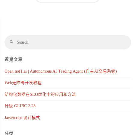
近期文章
Open nof1.ai | Autonomous AI Trading Agent (自主AI交易系统)
Web无障碍开发教程
结构化数据在SEO优化中的应用和方法
升级 GLIBC 2.28
JavaScript 设计模式
分类