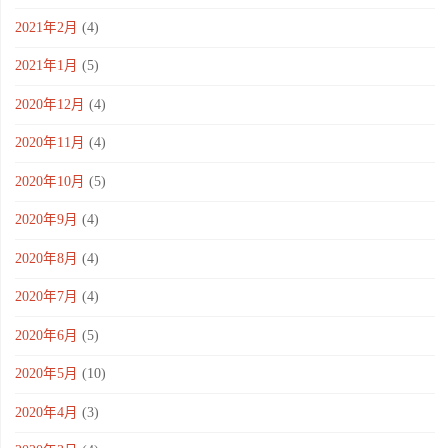
2021年2月
(4)
2021年1月
(5)
2020年12月
(4)
2020年11月
(4)
2020年10月
(5)
2020年9月
(4)
2020年8月
(4)
2020年7月
(4)
2020年6月
(5)
2020年5月
(10)
2020年4月
(3)