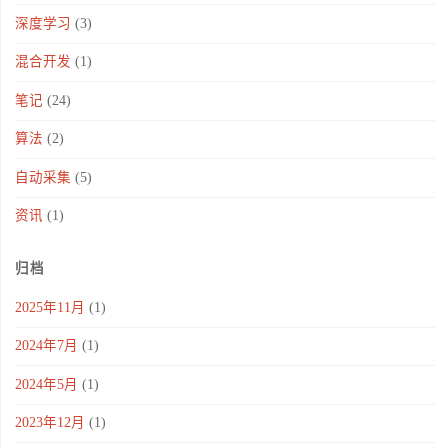
深度学习
(3)
混合开发
(1)
笔记
(24)
算法
(2)
自动采集
(5)
资讯
(1)
归档
2025年11月
(1)
2024年7月
(1)
2024年5月
(1)
2023年12月
(1)