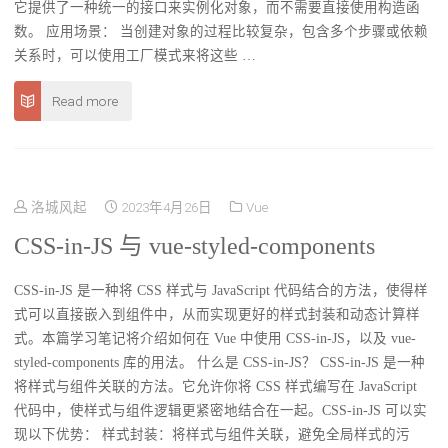
它提供了一种统一的接口来实例化对象，而不需要直接使用构造函
数。 应用场景： 当创建对象的过程比较复杂，包含多个步骤或依赖
关系时，可以使用工厂模式来将这些 …
Read more
洛城风起
2023年4月26日
Vue
CSS-in-JS 与 vue-styled-components
CSS-in-JS 是一种将 CSS 样式与 JavaScript 代码结合的方法，使得样
式可以直接嵌入到组件中，从而实现更好的样式封装和动态计算样
式。本篇学习笔记将介绍如何在 Vue 中使用 CSS-in-JS，以及 vue-
styled-components 库的用法。 什么是 CSS-in-JS？ CSS-in-JS 是一种
将样式与组件关联的方法。它允许你将 CSS 样式编写在 JavaScript
代码中，使样式与组件逻辑更紧密地结合在一起。CSS-in-JS 可以实
现以下优势： 样式封装：将样式与组件关联，避免全局样式的污