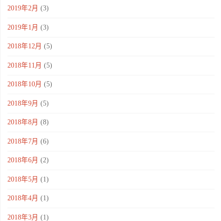
2019年2月
(3)
2019年1月
(3)
2018年12月
(5)
2018年11月
(5)
2018年10月
(5)
2018年9月
(5)
2018年8月
(8)
2018年7月
(6)
2018年6月
(2)
2018年5月
(1)
2018年4月
(1)
2018年3月
(1)