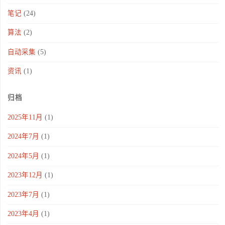
笔记
(24)
算法
(2)
自动采集
(5)
资讯
(1)
归档
2025年11月
(1)
2024年7月
(1)
2024年5月
(1)
2023年12月
(1)
2023年7月
(1)
2023年4月
(1)