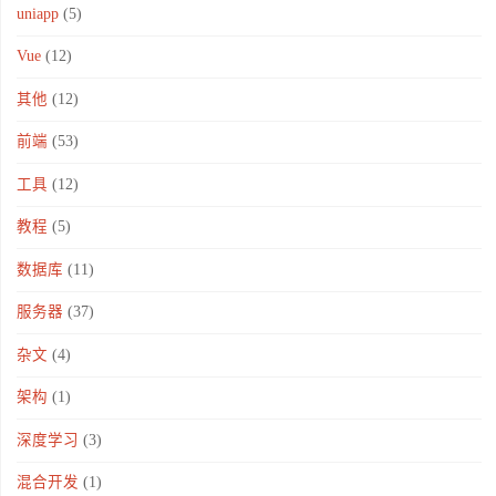
uniapp
(5)
Vue
(12)
其他
(12)
前端
(53)
工具
(12)
教程
(5)
数据库
(11)
服务器
(37)
杂文
(4)
架构
(1)
深度学习
(3)
混合开发
(1)