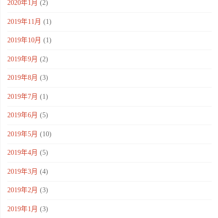
2020年1月
(2)
2019年11月
(1)
2019年10月
(1)
2019年9月
(2)
2019年8月
(3)
2019年7月
(1)
2019年6月
(5)
2019年5月
(10)
2019年4月
(5)
2019年3月
(4)
2019年2月
(3)
2019年1月
(3)