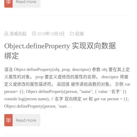
Read more
洛城风起
2018年10月9日
前端
Object.defineProperty 实现双向数据
绑定
语法 Object.defineProperty(obj, prop, descriptor) 参数 obj 要在其上定
义属性的对象。 prop 要定义或修改的属性的名称。 descriptor 将被
定义或修改的属性描述符。 返回值 被传递给函数的对象。 示例 var
person= {}; Object.defineProperty(person, “name”, { value: ‘名字’ })
console.log(person.name); // 名字 双向绑定 set 和 get var person = {};
Object.defineProperty(person, ‘nam …
Read more