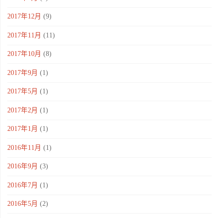
2017年12月
(9)
2017年11月
(11)
2017年10月
(8)
2017年9月
(1)
2017年5月
(1)
2017年2月
(1)
2017年1月
(1)
2016年11月
(1)
2016年9月
(3)
2016年7月
(1)
2016年5月
(2)