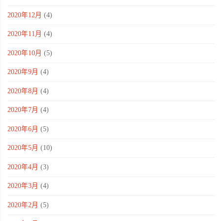
2020年12月
(4)
2020年11月
(4)
2020年10月
(5)
2020年9月
(4)
2020年8月
(4)
2020年7月
(4)
2020年6月
(5)
2020年5月
(10)
2020年4月
(3)
2020年3月
(4)
2020年2月
(5)