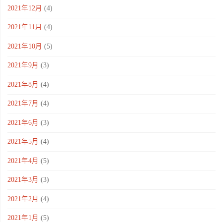
2021年12月
(4)
2021年11月
(4)
2021年10月
(5)
2021年9月
(3)
2021年8月
(4)
2021年7月
(4)
2021年6月
(3)
2021年5月
(4)
2021年4月
(5)
2021年3月
(3)
2021年2月
(4)
2021年1月
(5)