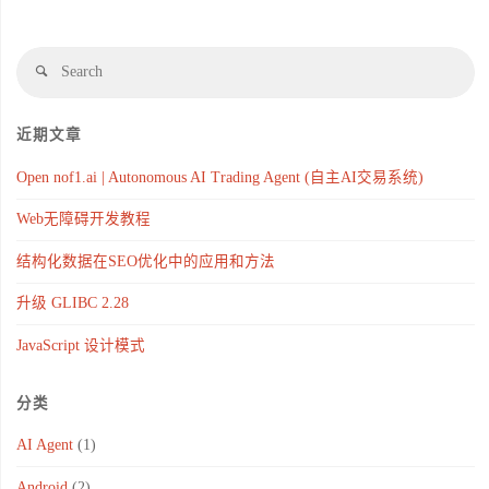
近期文章
Open nof1.ai | Autonomous AI Trading Agent (自主AI交易系统)
Web无障碍开发教程
结构化数据在SEO优化中的应用和方法
升级 GLIBC 2.28
JavaScript 设计模式
分类
AI Agent
(1)
Android
(2)