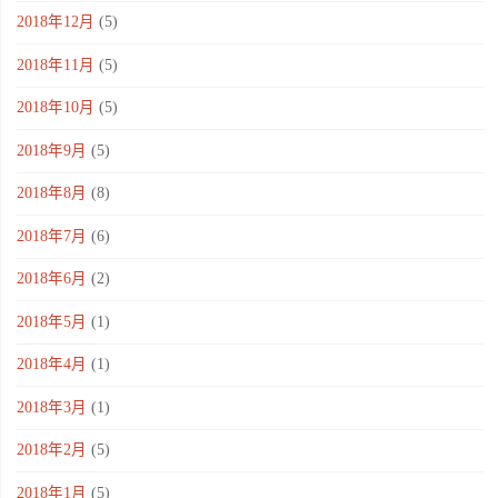
2018年12月
(5)
2018年11月
(5)
2018年10月
(5)
2018年9月
(5)
2018年8月
(8)
2018年7月
(6)
2018年6月
(2)
2018年5月
(1)
2018年4月
(1)
2018年3月
(1)
2018年2月
(5)
2018年1月
(5)