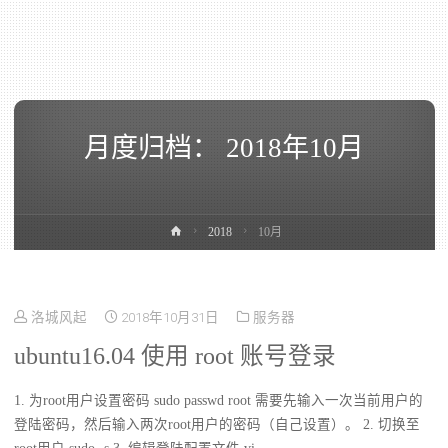
月度归档：
2018年10月
2018
10月
洛城风起
2018年10月31日
服务器
ubuntu16.04 使用 root 账号登录
1. 为root用户设置密码 sudo passwd root 需要先输入一次当前用户的
登陆密码，然后输入两次root用户的密码（自己设置）。 2. 切换至