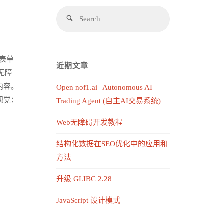
 表单
近期文章
无障
内容。
Open nof1.ai | Autonomous AI
视觉：
Trading Agent (自主AI交易系统)
Web无障碍开发教程
结构化数据在SEO优化中的应用和
方法
升级 GLIBC 2.28
JavaScript 设计模式