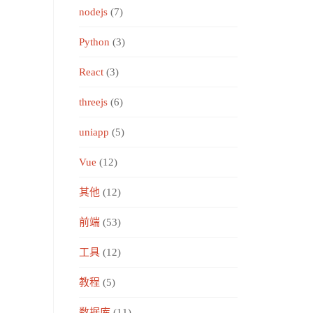
nodejs
(7)
Python
(3)
React
(3)
threejs
(6)
uniapp
(5)
Vue
(12)
其他
(12)
前端
(53)
工具
(12)
教程
(5)
数据库
(11)