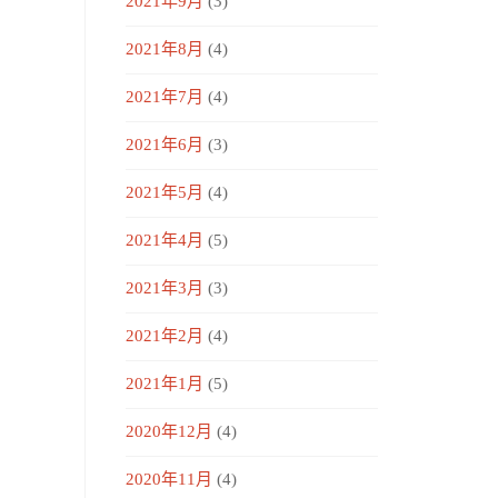
2021年9月
(3)
2021年8月
(4)
2021年7月
(4)
2021年6月
(3)
2021年5月
(4)
2021年4月
(5)
2021年3月
(3)
2021年2月
(4)
2021年1月
(5)
2020年12月
(4)
2020年11月
(4)