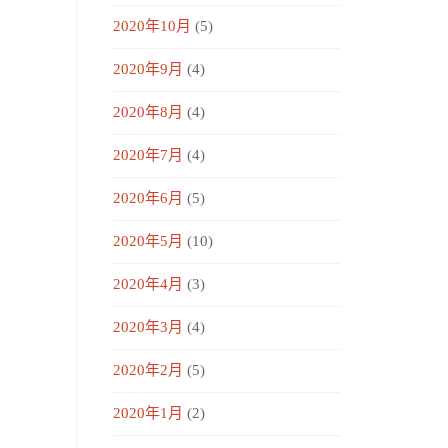
2020年10月
(5)
2020年9月
(4)
2020年8月
(4)
2020年7月
(4)
2020年6月
(5)
2020年5月
(10)
2020年4月
(3)
2020年3月
(4)
2020年2月
(5)
2020年1月
(2)