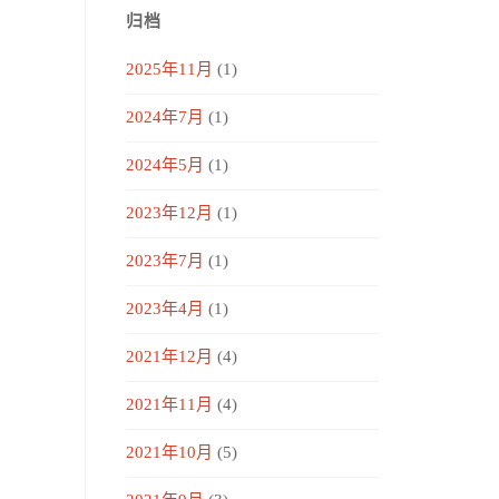
归档
2025年11月
(1)
2024年7月
(1)
2024年5月
(1)
2023年12月
(1)
2023年7月
(1)
2023年4月
(1)
2021年12月
(4)
2021年11月
(4)
2021年10月
(5)