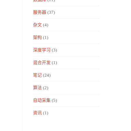
服务器
(37)
杂文
(4)
架构
(1)
深度学习
(3)
混合开发
(1)
笔记
(24)
算法
(2)
自动采集
(5)
资讯
(1)