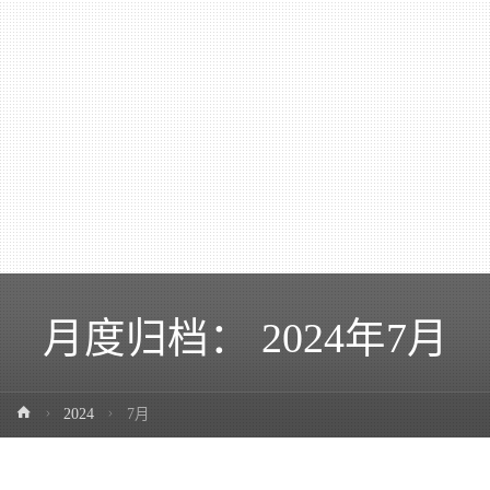
月度归档：
2024年7月
2024
7月