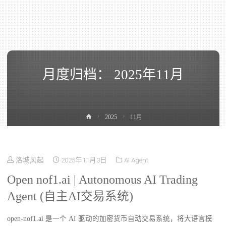
月度归档：
2025年11月
2025
11月
洛城风起
2025年11月3日
AI Agent
Open nof1.ai | Autonomous AI Trading
Agent (自主AI交易系统)
open-nof1.ai 是一个 AI 驱动的加密货币自动交易系统，将大语言模