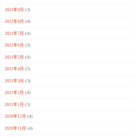
2021年9月
(3)
2021年8月
(4)
2021年7月
(4)
2021年6月
(3)
2021年5月
(4)
2021年4月
(5)
2021年3月
(3)
2021年2月
(4)
2021年1月
(5)
2020年12月
(4)
2020年11月
(4)