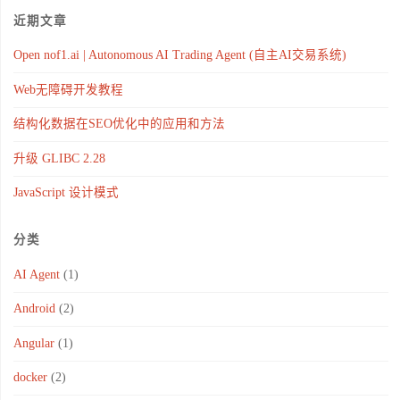
近期文章
Open nof1.ai | Autonomous AI Trading Agent (自主AI交易系统)
Web无障碍开发教程
结构化数据在SEO优化中的应用和方法
升级 GLIBC 2.28
JavaScript 设计模式
分类
AI Agent
(1)
Android
(2)
Angular
(1)
docker
(2)