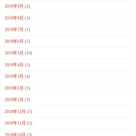
2019年9月
(2)
2019年8月
(3)
2019年7月
(1)
2019年6月
(5)
2019年5月
(10)
2019年4月
(5)
2019年3月
(4)
2019年2月
(3)
2019年1月
(3)
2018年12月
(5)
2018年11月
(5)
2018年10月
(5)