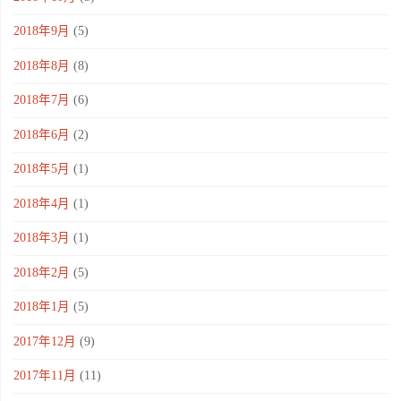
2018年9月
(5)
2018年8月
(8)
2018年7月
(6)
2018年6月
(2)
2018年5月
(1)
2018年4月
(1)
2018年3月
(1)
2018年2月
(5)
2018年1月
(5)
2017年12月
(9)
2017年11月
(11)