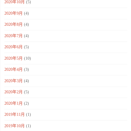
2020年10月
(5)
2020年9月
(4)
2020年8月
(4)
2020年7月
(4)
2020年6月
(5)
2020年5月
(10)
2020年4月
(3)
2020年3月
(4)
2020年2月
(5)
2020年1月
(2)
2019年11月
(1)
2019年10月
(1)