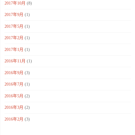
2017年10月
(8)
2017年9月
(1)
2017年5月
(1)
2017年2月
(1)
2017年1月
(1)
2016年11月
(1)
2016年9月
(3)
2016年7月
(1)
2016年5月
(2)
2016年3月
(2)
2016年2月
(3)