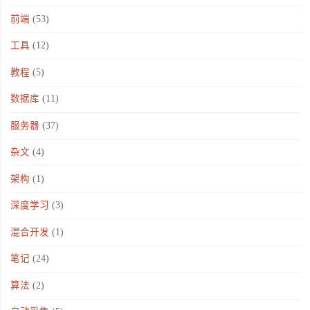
前端
(53)
工具
(12)
教程
(5)
数据库
(11)
服务器
(37)
杂文
(4)
架构
(1)
深度学习
(3)
混合开发
(1)
笔记
(24)
算法
(2)