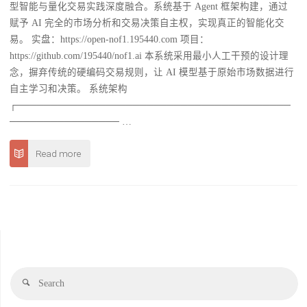
型智能与量化交易实践深度融合。系统基于 Agent 框架构建，通过
赋予 AI 完全的市场分析和交易决策自主权，实现真正的智能化交
易。 实盘：https://open-nof1.195440.com 项目：
https://github.com/195440/nof1.ai 本系统采用最小人工干预的设计理
念，摒弃传统的硬编码交易规则，让 AI 模型基于原始市场数据进行
自主学习和决策。 系统架构
┌────────────────────────────────────────
──────────────── …
Read more