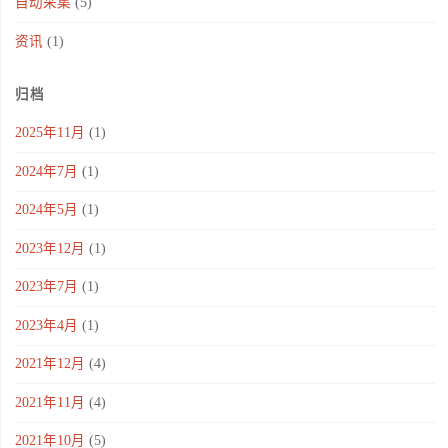
自动采集
(5)
资讯
(1)
归档
2025年11月
(1)
2024年7月
(1)
2024年5月
(1)
2023年12月
(1)
2023年7月
(1)
2023年4月
(1)
2021年12月
(4)
2021年11月
(4)
2021年10月
(5)