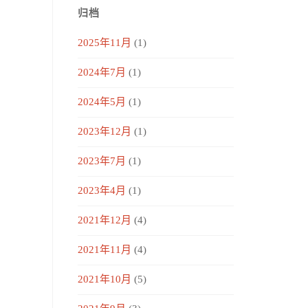
归档
2025年11月
(1)
2024年7月
(1)
2024年5月
(1)
2023年12月
(1)
2023年7月
(1)
2023年4月
(1)
2021年12月
(4)
2021年11月
(4)
2021年10月
(5)