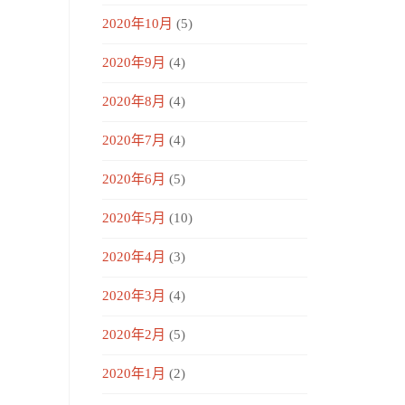
2020年10月
(5)
2020年9月
(4)
2020年8月
(4)
2020年7月
(4)
2020年6月
(5)
2020年5月
(10)
2020年4月
(3)
2020年3月
(4)
2020年2月
(5)
2020年1月
(2)