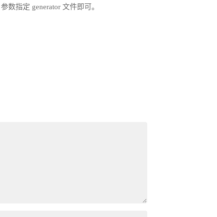
参数指定 generator 文件即可。