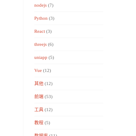
nodejs
(7)
Python
(3)
React
(3)
threejs
(6)
uniapp
(5)
Vue
(12)
其他
(12)
前端
(53)
工具
(12)
教程
(5)
数据库
(11)