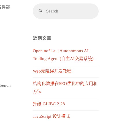
进行性能
近期文章
Open nof1.ai | Autonomous AI
Trading Agent (自主AI交易系统)
Web无障碍开发教程
结构化数据在SEO优化中的应用和
ench
方法
升级 GLIBC 2.28
JavaScript 设计模式