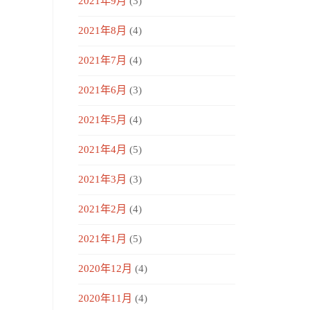
2021年9月
(3)
2021年8月
(4)
2021年7月
(4)
2021年6月
(3)
2021年5月
(4)
2021年4月
(5)
2021年3月
(3)
2021年2月
(4)
2021年1月
(5)
2020年12月
(4)
2020年11月
(4)