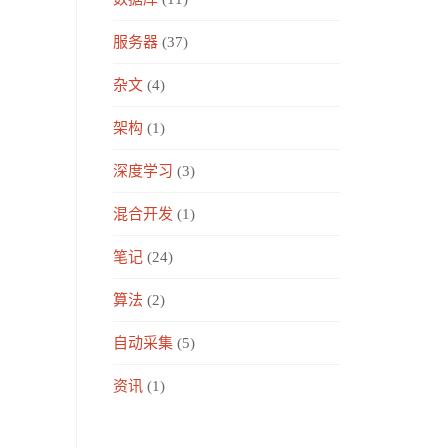
服务器
(37)
杂文
(4)
架构
(1)
深度学习
(3)
混合开发
(1)
笔记
(24)
算法
(2)
自动采集
(5)
资讯
(1)