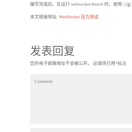
编写完成后，在运行 websocket-bench 时，使用
-g
本文链接地址:
WebSocket 压力测试
发表回复
您的电子邮箱地址不会被公开。
必填项已用
*
标注