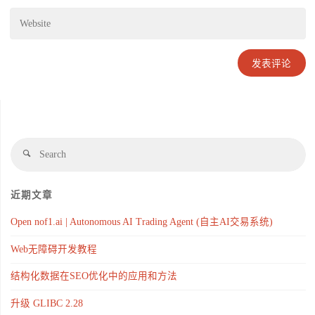
近期文章
Open nof1.ai | Autonomous AI Trading Agent (自主AI交易系统)
Web无障碍开发教程
结构化数据在SEO优化中的应用和方法
升级 GLIBC 2.28