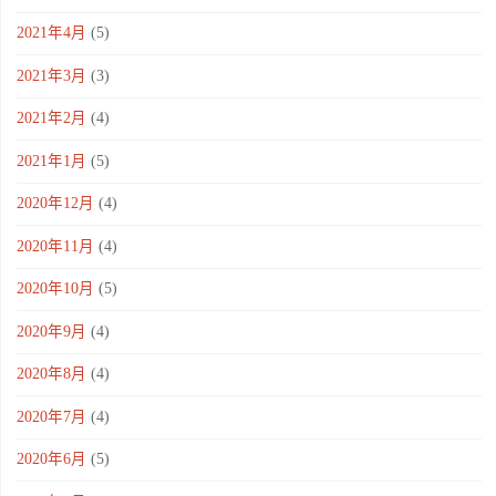
2021年4月
(5)
2021年3月
(3)
2021年2月
(4)
2021年1月
(5)
2020年12月
(4)
2020年11月
(4)
2020年10月
(5)
2020年9月
(4)
2020年8月
(4)
2020年7月
(4)
2020年6月
(5)