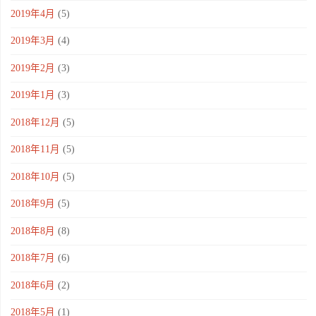
2019年4月
(5)
2019年3月
(4)
2019年2月
(3)
2019年1月
(3)
2018年12月
(5)
2018年11月
(5)
2018年10月
(5)
2018年9月
(5)
2018年8月
(8)
2018年7月
(6)
2018年6月
(2)
2018年5月
(1)