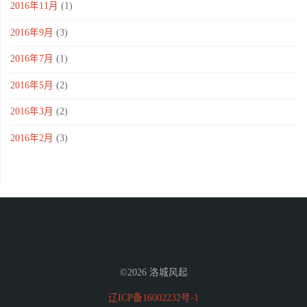
2016年11月
(1)
2016年9月
(3)
2016年7月
(1)
2016年5月
(2)
2016年3月
(2)
2016年2月
(3)
©2026 洛城风起
辽ICP备16002232号-1