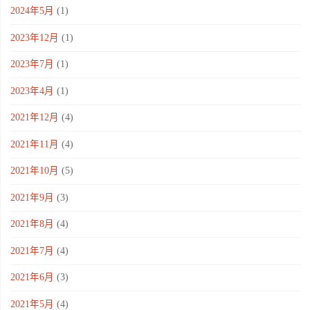
2024年5月
(1)
2023年12月
(1)
2023年7月
(1)
2023年4月
(1)
2021年12月
(4)
2021年11月
(4)
2021年10月
(5)
2021年9月
(3)
2021年8月
(4)
2021年7月
(4)
2021年6月
(3)
2021年5月
(4)