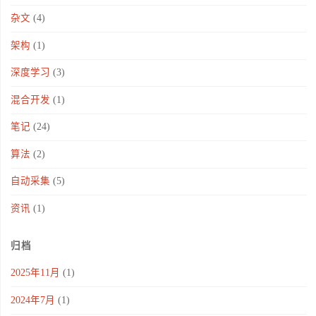
杂文
(4)
架构
(1)
深度学习
(3)
混合开发
(1)
笔记
(24)
算法
(2)
自动采集
(5)
资讯
(1)
归档
2025年11月
(1)
2024年7月
(1)