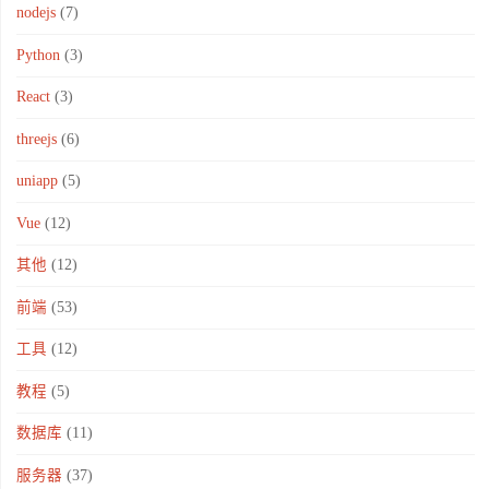
nodejs
(7)
Python
(3)
React
(3)
threejs
(6)
uniapp
(5)
Vue
(12)
其他
(12)
前端
(53)
工具
(12)
教程
(5)
数据库
(11)
服务器
(37)