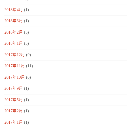
2018年4月
(1)
2018年3月
(1)
2018年2月
(5)
2018年1月
(5)
2017年12月
(9)
2017年11月
(11)
2017年10月
(8)
2017年9月
(1)
2017年5月
(1)
2017年2月
(1)
2017年1月
(1)