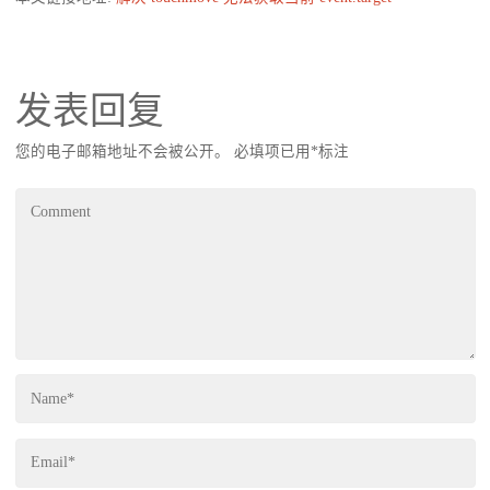
发表回复
您的电子邮箱地址不会被公开。
必填项已用
*
标注