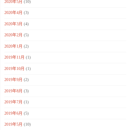
2020年5月
(10)
2020年4月
(3)
2020年3月
(4)
2020年2月
(5)
2020年1月
(2)
2019年11月
(1)
2019年10月
(1)
2019年9月
(2)
2019年8月
(3)
2019年7月
(1)
2019年6月
(5)
2019年5月
(10)