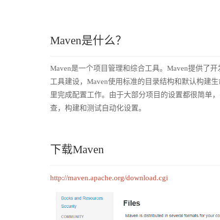
Maven是什么？
Maven是一个项目管理和综合工具。Maven提
工具建设，Maven使用标准的目录结构和默认构建生
里完成配置工作。由于大部分项目的设置都很简单，
查，构建和测试自动化设置。
下载Maven
http://maven.apache.org/download.cgi