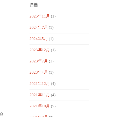
归档
2025年11月
(1)
2024年7月
(1)
2024年5月
(1)
2023年12月
(1)
2023年7月
(1)
2023年4月
(1)
2021年12月
(4)
2021年11月
(4)
2021年10月
(5)
的