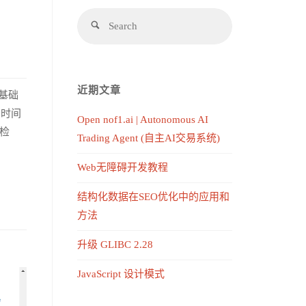
近期文章
基础
的时间
Open nof1.ai | Autonomous AI
检
Trading Agent (自主AI交易系统)
Web无障碍开发教程
结构化数据在SEO优化中的应用和
方法
升级 GLIBC 2.28
JavaScript 设计模式