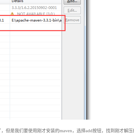
到，已经有了，但是我们要使用刚才安装的maven，选择add按钮，找到刚才解压