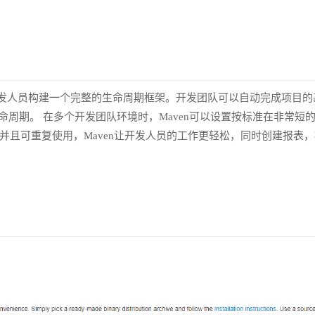
供了开发人员构建一个完整的生命周期框架。开发团队可以自动完成项目的
命周期。 在多个开发团队环境时，Maven可以设置按标准在非常短
并且可重复使用，Maven让开发人员的工作更轻松，同时创建报表，