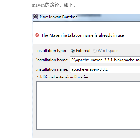
maven的路径，如下，