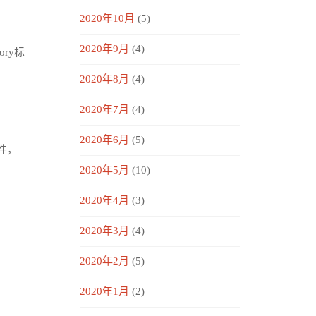
2020年10月
(5)
2020年9月
(4)
ory标
2020年8月
(4)
2020年7月
(4)
2020年6月
(5)
文件，
2020年5月
(10)
2020年4月
(3)
2020年3月
(4)
2020年2月
(5)
2020年1月
(2)