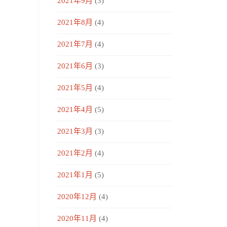
2021年9月
(3)
2021年8月
(4)
2021年7月
(4)
2021年6月
(3)
2021年5月
(4)
2021年4月
(5)
2021年3月
(3)
2021年2月
(4)
2021年1月
(5)
2020年12月
(4)
2020年11月
(4)