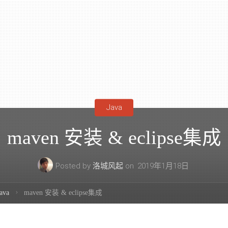
Java
maven 安装 & eclipse集成
Posted by
洛城风起
on
2019年1月18日
ava
maven 安装 & eclipse集成