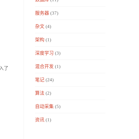
服务器
(37)
杂文
(4)
架构
(1)
深度学习
(3)
混合开发
(1)
加入了
笔记
(24)
算法
(2)
自动采集
(5)
资讯
(1)