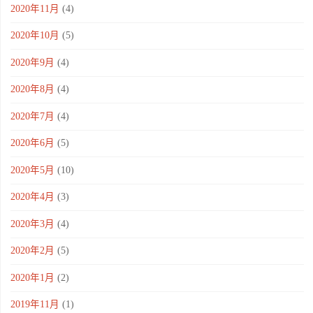
2020年11月
(4)
2020年10月
(5)
2020年9月
(4)
2020年8月
(4)
2020年7月
(4)
2020年6月
(5)
2020年5月
(10)
2020年4月
(3)
2020年3月
(4)
2020年2月
(5)
2020年1月
(2)
2019年11月
(1)