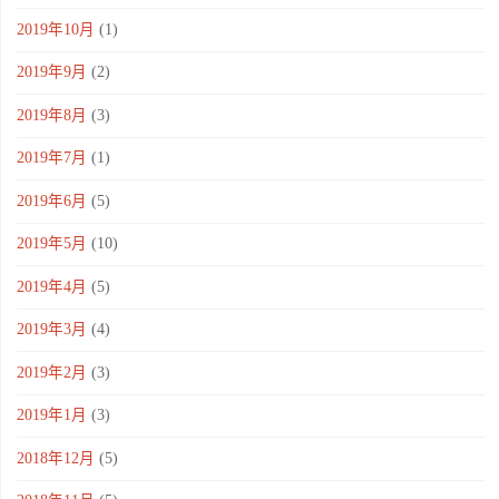
2019年10月
(1)
2019年9月
(2)
2019年8月
(3)
2019年7月
(1)
2019年6月
(5)
2019年5月
(10)
2019年4月
(5)
2019年3月
(4)
2019年2月
(3)
2019年1月
(3)
2018年12月
(5)