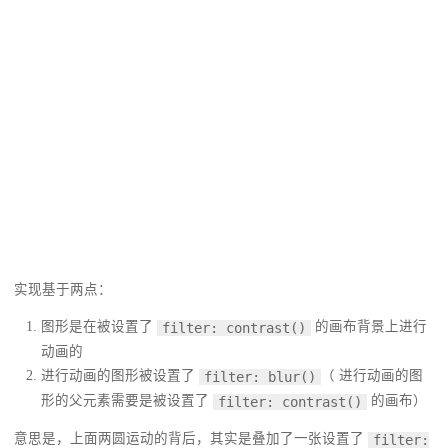
实现基于两点：
图形是在被设置了
的画布背景上进行
filter: contrast()
动画的
进行动画的图形被设置了
（ 进行动画的图
filter: blur()
形的父元素需要是被设置了
的画布）
filter: contrast()
意思是，上面两圆运动的背后，其实是叠加了一张设置了
filter: