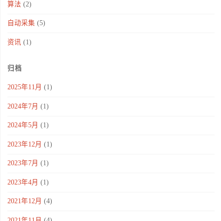
算法
(2)
自动采集
(5)
资讯
(1)
归档
2025年11月
(1)
2024年7月
(1)
2024年5月
(1)
2023年12月
(1)
2023年7月
(1)
2023年4月
(1)
2021年12月
(4)
2021年11月
(4)