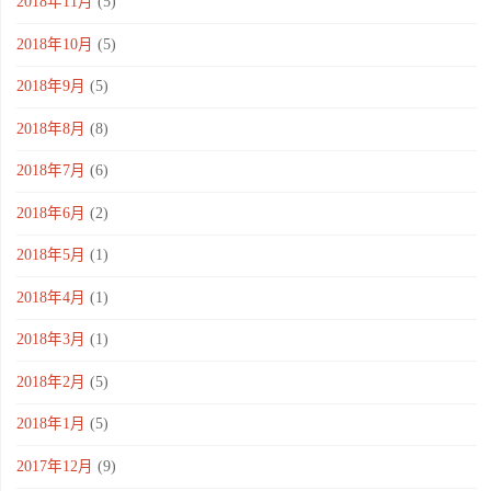
2018年11月
(5)
2018年10月
(5)
2018年9月
(5)
2018年8月
(8)
2018年7月
(6)
2018年6月
(2)
2018年5月
(1)
2018年4月
(1)
2018年3月
(1)
2018年2月
(5)
2018年1月
(5)
2017年12月
(9)