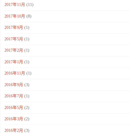
2017年11月
(11)
2017年10月
(8)
2017年9月
(1)
2017年5月
(1)
2017年2月
(1)
2017年1月
(1)
2016年11月
(1)
2016年9月
(3)
2016年7月
(1)
2016年5月
(2)
2016年3月
(2)
2016年2月
(3)