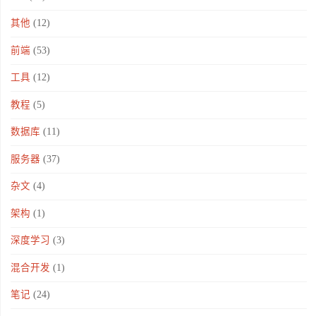
其他
(12)
前端
(53)
工具
(12)
教程
(5)
数据库
(11)
服务器
(37)
杂文
(4)
架构
(1)
深度学习
(3)
混合开发
(1)
笔记
(24)