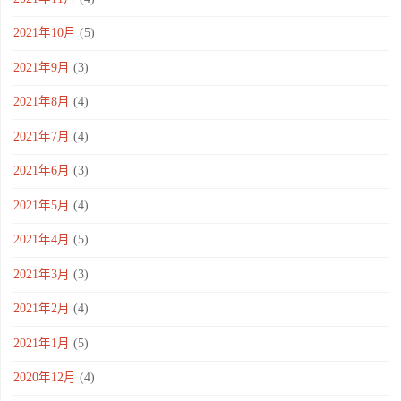
2021年10月
(5)
2021年9月
(3)
2021年8月
(4)
2021年7月
(4)
2021年6月
(3)
2021年5月
(4)
2021年4月
(5)
2021年3月
(3)
2021年2月
(4)
2021年1月
(5)
2020年12月
(4)