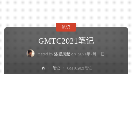
笔记
GMTC2021笔记
Posted by
洛城风起
on
2021年7月11日
笔记
GMTC2021笔记