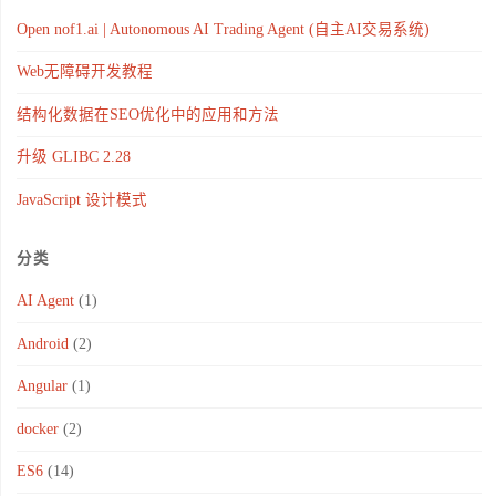
Open nof1.ai | Autonomous AI Trading Agent (自主AI交易系统)
Web无障碍开发教程
结构化数据在SEO优化中的应用和方法
升级 GLIBC 2.28
JavaScript 设计模式
分类
AI Agent
(1)
Android
(2)
Angular
(1)
docker
(2)
ES6
(14)