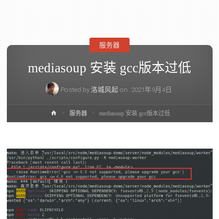
服务器
mediasoup 安装 gcc版本过低
Posted by
洛城风起
on
2021年9月4日
服务器
mediasoup 安装 gcc版本过低