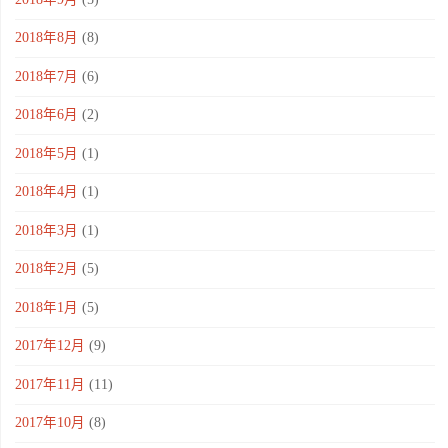
2018年8月
(8)
2018年7月
(6)
2018年6月
(2)
2018年5月
(1)
2018年4月
(1)
2018年3月
(1)
2018年2月
(5)
2018年1月
(5)
2017年12月
(9)
2017年11月
(11)
2017年10月
(8)