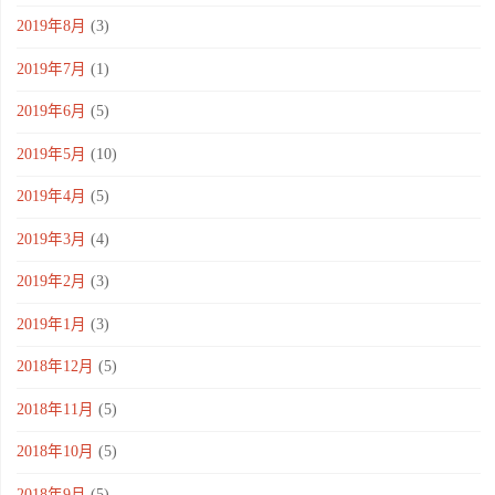
2019年8月
(3)
2019年7月
(1)
2019年6月
(5)
2019年5月
(10)
2019年4月
(5)
2019年3月
(4)
2019年2月
(3)
2019年1月
(3)
2018年12月
(5)
2018年11月
(5)
2018年10月
(5)
2018年9月
(5)