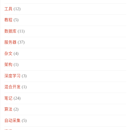
工具
(12)
教程
(5)
数据库
(11)
服务器
(37)
杂文
(4)
架构
(1)
深度学习
(3)
混合开发
(1)
笔记
(24)
算法
(2)
自动采集
(5)