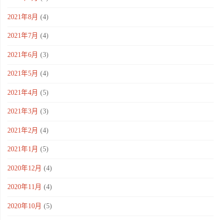
2021年8月
(4)
2021年7月
(4)
2021年6月
(3)
2021年5月
(4)
2021年4月
(5)
2021年3月
(3)
2021年2月
(4)
2021年1月
(5)
2020年12月
(4)
2020年11月
(4)
2020年10月
(5)