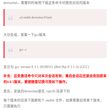
devtoolset，需要的时候用下面这条命令切换到对应的版本
scl enable devtoolset-8 bash
大功告成，查看一下gcc版本
gcc -v
显示为 gcc version 8.3.1 20190311 (Red Hat 8.3.1-3) (GCC)
补充：这条激活命令只对本次会话有效，重启会话后还是会变回原来
的4.8.5版本，要想随意切换可按如下操作。
首先，安装的devtoolset是在 /opt/sh 目录下的
每个版本的目录下面都有个 enable 文件，如果需要启用某个版本，
只需要执行