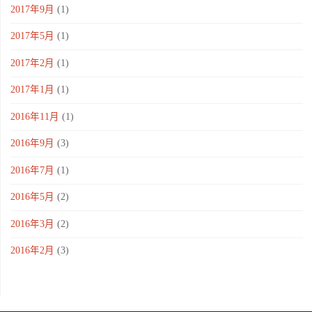
2017年9月
(1)
2017年5月
(1)
2017年2月
(1)
2017年1月
(1)
2016年11月
(1)
2016年9月
(3)
2016年7月
(1)
2016年5月
(2)
2016年3月
(2)
2016年2月
(3)