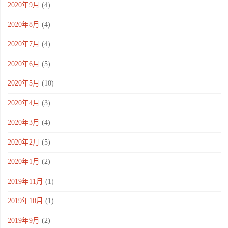
2020年9月
(4)
2020年8月
(4)
2020年7月
(4)
2020年6月
(5)
2020年5月
(10)
2020年4月
(3)
2020年3月
(4)
2020年2月
(5)
2020年1月
(2)
2019年11月
(1)
2019年10月
(1)
2019年9月
(2)