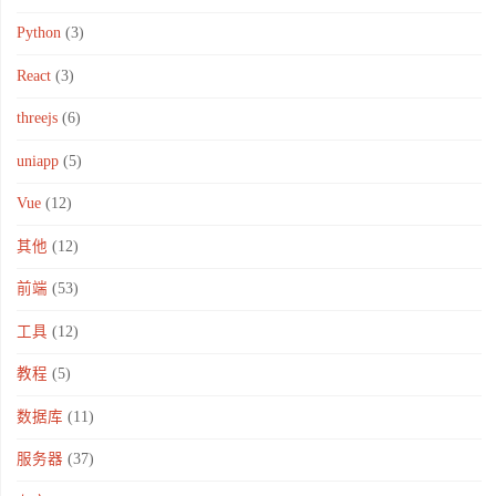
Python
(3)
React
(3)
threejs
(6)
uniapp
(5)
Vue
(12)
其他
(12)
前端
(53)
工具
(12)
教程
(5)
数据库
(11)
服务器
(37)