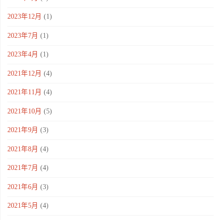
2023年12月
(1)
2023年7月
(1)
2023年4月
(1)
2021年12月
(4)
2021年11月
(4)
2021年10月
(5)
2021年9月
(3)
2021年8月
(4)
2021年7月
(4)
2021年6月
(3)
2021年5月
(4)