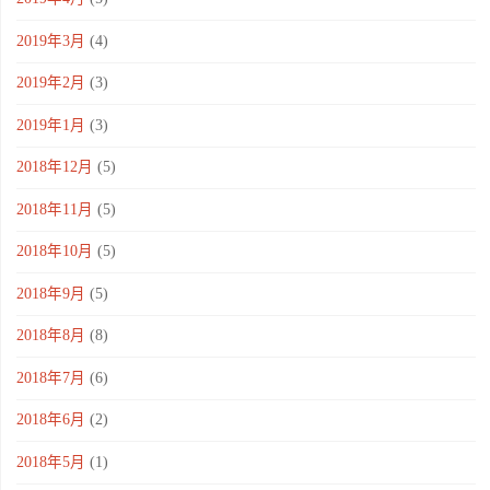
2019年3月
(4)
2019年2月
(3)
2019年1月
(3)
2018年12月
(5)
2018年11月
(5)
2018年10月
(5)
2018年9月
(5)
2018年8月
(8)
2018年7月
(6)
2018年6月
(2)
2018年5月
(1)