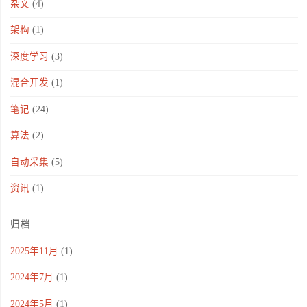
杂文
(4)
架构
(1)
深度学习
(3)
混合开发
(1)
笔记
(24)
算法
(2)
自动采集
(5)
资讯
(1)
归档
2025年11月
(1)
2024年7月
(1)
2024年5月
(1)