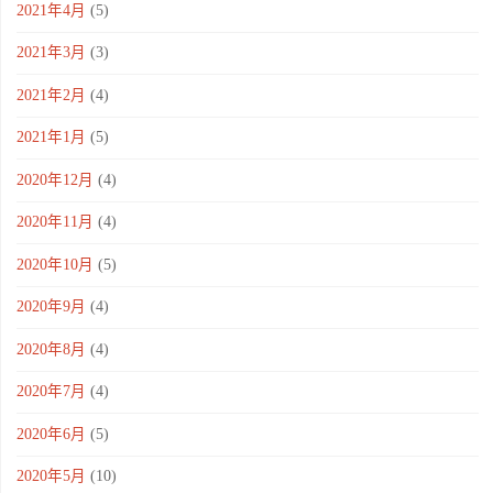
2021年4月
(5)
2021年3月
(3)
2021年2月
(4)
2021年1月
(5)
2020年12月
(4)
2020年11月
(4)
2020年10月
(5)
2020年9月
(4)
2020年8月
(4)
2020年7月
(4)
2020年6月
(5)
2020年5月
(10)