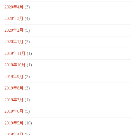
2020年4月
(3)
2020年3月
(4)
2020年2月
(5)
2020年1月
(2)
2019年11月
(1)
2019年10月
(1)
2019年9月
(2)
2019年8月
(3)
2019年7月
(1)
2019年6月
(5)
2019年5月
(10)
2019年4月
(5)