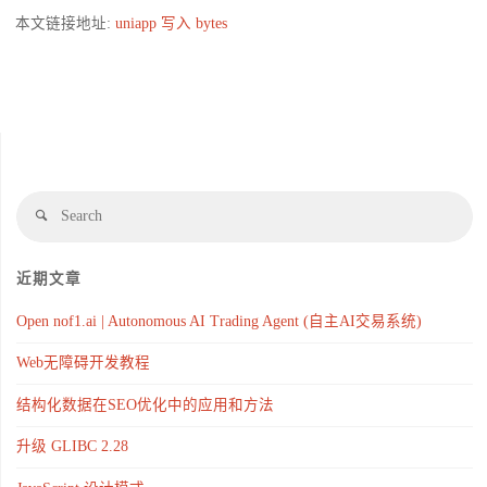
本文链接地址:
uniapp 写入 bytes
近期文章
Open nof1.ai | Autonomous AI Trading Agent (自主AI交易系统)
Web无障碍开发教程
结构化数据在SEO优化中的应用和方法
升级 GLIBC 2.28