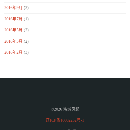
2016年9月
(3)
2016年7月
(1)
2016年5月
(2)
2016年3月
(2)
2016年2月
(3)
©2026 洛城风起
辽ICP备16002232号-1