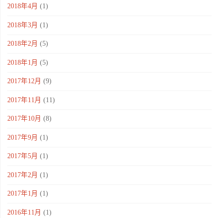
2018年4月
(1)
2018年3月
(1)
2018年2月
(5)
2018年1月
(5)
2017年12月
(9)
2017年11月
(11)
2017年10月
(8)
2017年9月
(1)
2017年5月
(1)
2017年2月
(1)
2017年1月
(1)
2016年11月
(1)