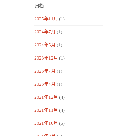
归档
2025年11月
(1)
2024年7月
(1)
2024年5月
(1)
2023年12月
(1)
2023年7月
(1)
2023年4月
(1)
2021年12月
(4)
2021年11月
(4)
2021年10月
(5)