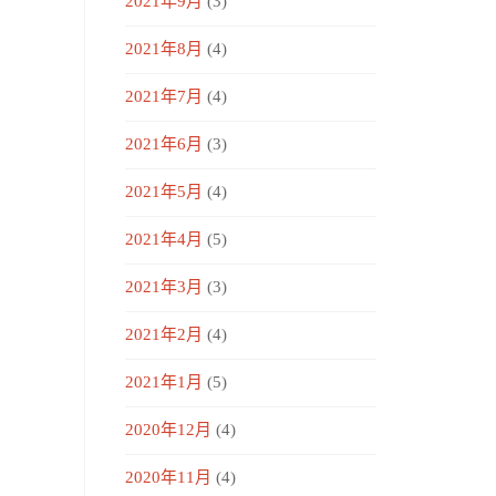
2021年9月
(3)
2021年8月
(4)
2021年7月
(4)
2021年6月
(3)
2021年5月
(4)
2021年4月
(5)
2021年3月
(3)
2021年2月
(4)
2021年1月
(5)
2020年12月
(4)
2020年11月
(4)