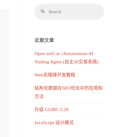
近期文章
Open nof1.ai | Autonomous AI
Trading Agent (自主AI交易系统)
Web无障碍开发教程
结构化数据在SEO优化中的应用和
方法
升级 GLIBC 2.28
JavaScript 设计模式