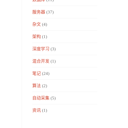
服务器
(37)
杂文
(4)
架构
(1)
深度学习
(3)
混合开发
(1)
笔记
(24)
算法
(2)
自动采集
(5)
资讯
(1)