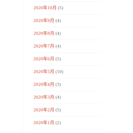
2020年10月
(5)
2020年9月
(4)
2020年8月
(4)
2020年7月
(4)
2020年6月
(5)
2020年5月
(10)
2020年4月
(3)
2020年3月
(4)
2020年2月
(5)
2020年1月
(2)