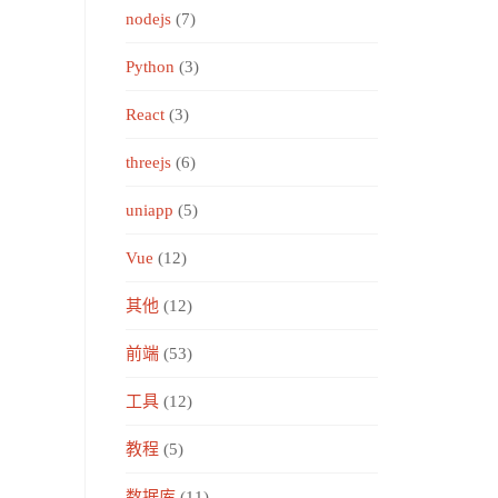
nodejs
(7)
Python
(3)
React
(3)
threejs
(6)
uniapp
(5)
Vue
(12)
其他
(12)
前端
(53)
工具
(12)
教程
(5)
数据库
(11)