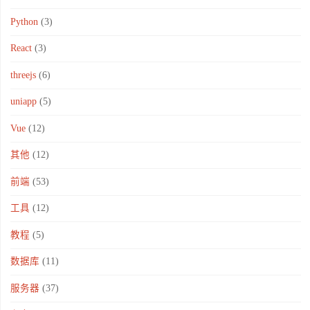
Python
(3)
React
(3)
threejs
(6)
uniapp
(5)
Vue
(12)
其他
(12)
前端
(53)
工具
(12)
教程
(5)
数据库
(11)
服务器
(37)