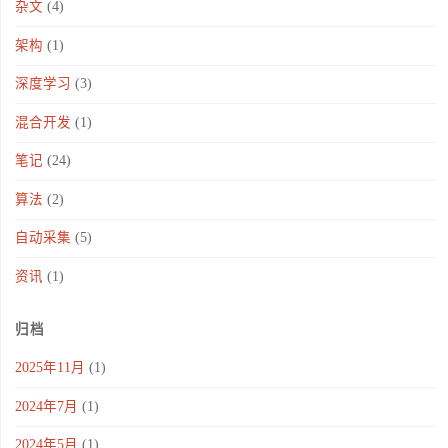
杂文
(4)
架构
(1)
深度学习
(3)
混合开发
(1)
笔记
(24)
算法
(2)
自动采集
(5)
资讯
(1)
归档
2025年11月
(1)
2024年7月
(1)
2024年5月
(1)