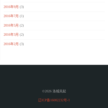
2016年9月
(3)
2016年7月
(1)
2016年5月
(2)
2016年3月
(2)
2016年2月
(3)
©2026 洛城风起
辽ICP备16002232号-1