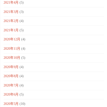
2021年4月
(5)
2021年3月
(3)
2021年2月
(4)
2021年1月
(5)
2020年12月
(4)
2020年11月
(4)
2020年10月
(5)
2020年9月
(4)
2020年8月
(4)
2020年7月
(4)
2020年6月
(5)
2020年5月
(10)