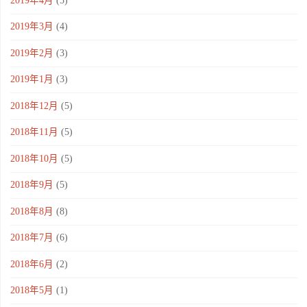
2019年4月
(5)
2019年3月
(4)
2019年2月
(3)
2019年1月
(3)
2018年12月
(5)
2018年11月
(5)
2018年10月
(5)
2018年9月
(5)
2018年8月
(8)
2018年7月
(6)
2018年6月
(2)
2018年5月
(1)