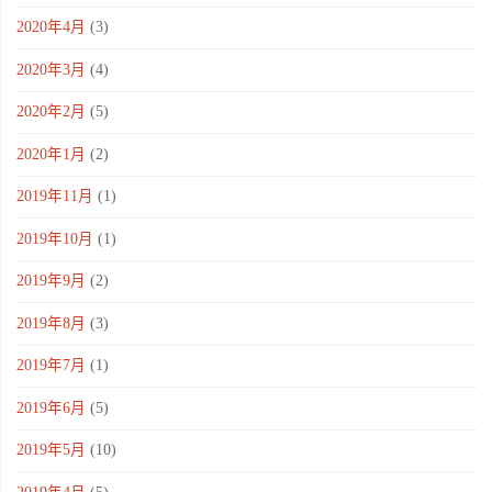
2020年4月
(3)
2020年3月
(4)
2020年2月
(5)
2020年1月
(2)
2019年11月
(1)
2019年10月
(1)
2019年9月
(2)
2019年8月
(3)
2019年7月
(1)
2019年6月
(5)
2019年5月
(10)