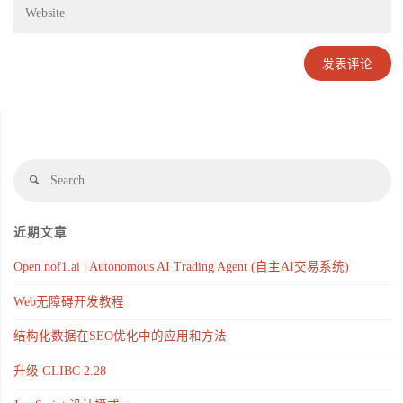
近期文章
Open nof1.ai | Autonomous AI Trading Agent (自主AI交易系统)
Web无障碍开发教程
结构化数据在SEO优化中的应用和方法
升级 GLIBC 2.28