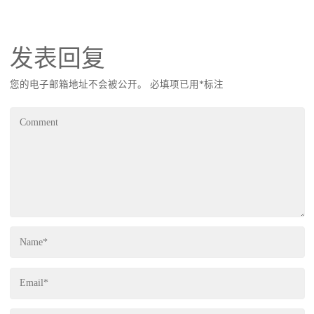
发表回复
您的电子邮箱地址不会被公开。
必填项已用
*
标注