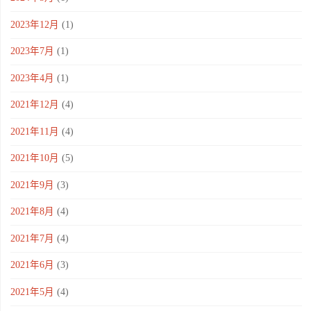
2023年12月
(1)
2023年7月
(1)
2023年4月
(1)
2021年12月
(4)
2021年11月
(4)
2021年10月
(5)
2021年9月
(3)
2021年8月
(4)
2021年7月
(4)
2021年6月
(3)
2021年5月
(4)