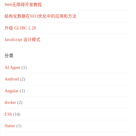
Web无障碍开发教程
结构化数据在SEO优化中的应用和方法
升级 GLIBC 2.28
JavaScript 设计模式
分类
AI Agent
(1)
Android
(2)
Angular
(1)
docker
(2)
ES6
(14)
flutter
(1)