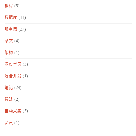
教程
(5)
数据库
(11)
服务器
(37)
杂文
(4)
架构
(1)
深度学习
(3)
混合开发
(1)
笔记
(24)
算法
(2)
自动采集
(5)
资讯
(1)