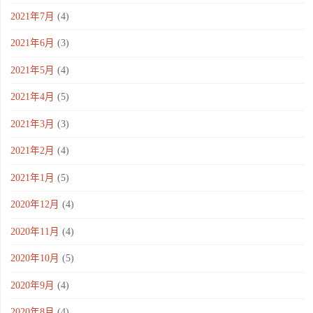
2021年7月
(4)
2021年6月
(3)
2021年5月
(4)
2021年4月
(5)
2021年3月
(3)
2021年2月
(4)
2021年1月
(5)
2020年12月
(4)
2020年11月
(4)
2020年10月
(5)
2020年9月
(4)
2020年8月
(4)