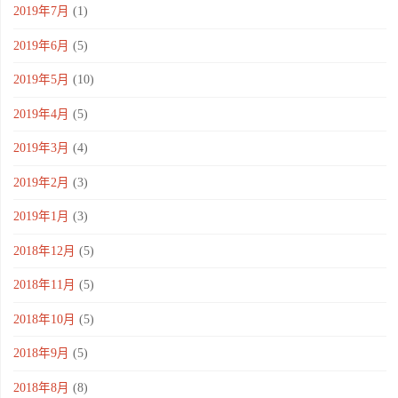
2019年7月
(1)
2019年6月
(5)
2019年5月
(10)
2019年4月
(5)
2019年3月
(4)
2019年2月
(3)
2019年1月
(3)
2018年12月
(5)
2018年11月
(5)
2018年10月
(5)
2018年9月
(5)
2018年8月
(8)