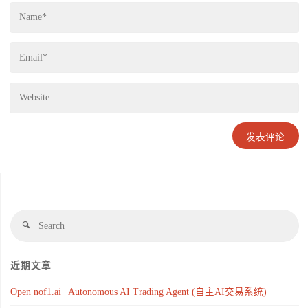
近期文章
Open nof1.ai | Autonomous AI Trading Agent (自主AI交易系统)