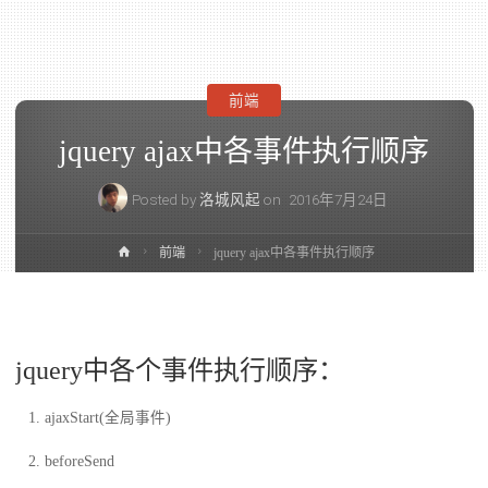
前端
jquery ajax中各事件执行顺序
Posted by
洛城风起
on
2016年7月24日
前端
jquery ajax中各事件执行顺序
jquery中各个事件执行顺序：
ajaxStart(全局事件)
beforeSend