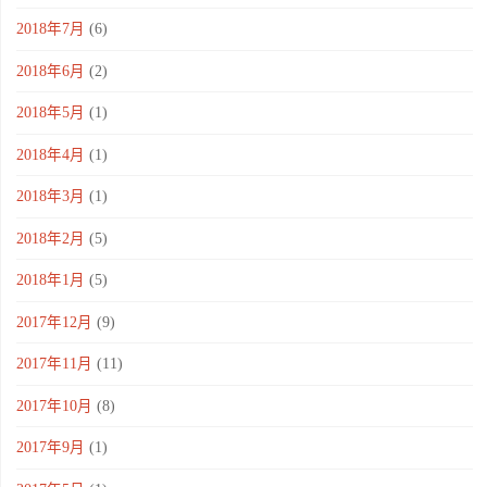
2018年7月
(6)
2018年6月
(2)
2018年5月
(1)
2018年4月
(1)
2018年3月
(1)
2018年2月
(5)
2018年1月
(5)
2017年12月
(9)
2017年11月
(11)
2017年10月
(8)
2017年9月
(1)