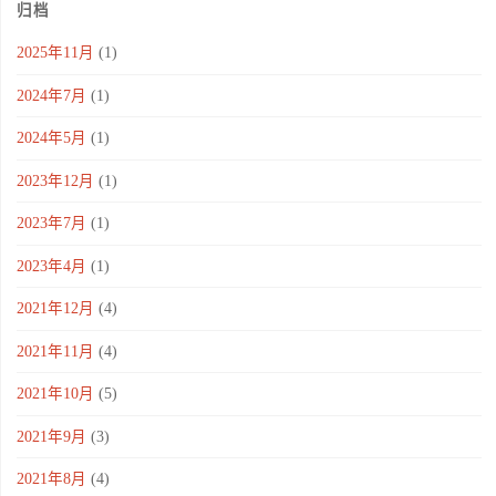
归档
2025年11月
(1)
2024年7月
(1)
2024年5月
(1)
2023年12月
(1)
2023年7月
(1)
2023年4月
(1)
2021年12月
(4)
2021年11月
(4)
2021年10月
(5)
2021年9月
(3)
2021年8月
(4)