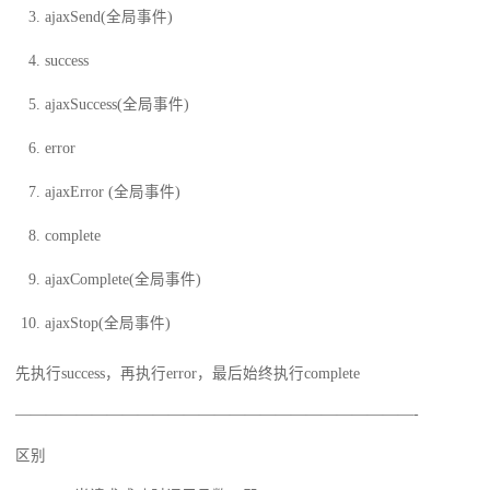
ajaxSend(全局事件)
success
ajaxSuccess(全局事件)
error
ajaxError (全局事件)
complete
ajaxComplete(全局事件)
ajaxStop(全局事件)
先执行success，再执行error，最后始终执行complete
——————————————————————————-
区别