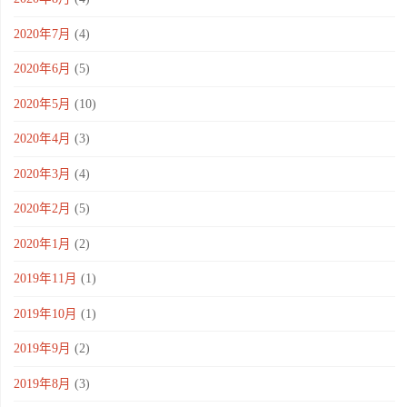
2020年7月
(4)
2020年6月
(5)
2020年5月
(10)
2020年4月
(3)
2020年3月
(4)
2020年2月
(5)
2020年1月
(2)
2019年11月
(1)
2019年10月
(1)
2019年9月
(2)
2019年8月
(3)