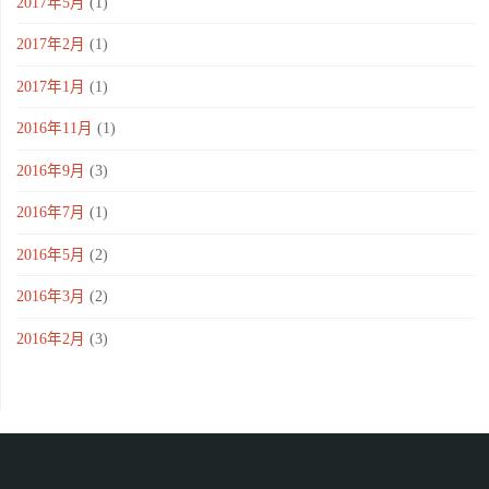
2017年5月
(1)
2017年2月
(1)
2017年1月
(1)
2016年11月
(1)
2016年9月
(3)
2016年7月
(1)
2016年5月
(2)
2016年3月
(2)
2016年2月
(3)