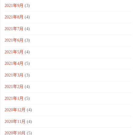
2021年9月
(3)
2021年8月
(4)
2021年7月
(4)
2021年6月
(3)
2021年5月
(4)
2021年4月
(5)
2021年3月
(3)
2021年2月
(4)
2021年1月
(5)
2020年12月
(4)
2020年11月
(4)
2020年10月
(5)