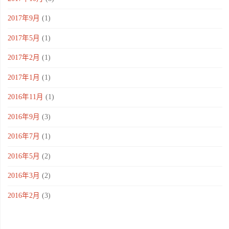
2017年9月
(1)
2017年5月
(1)
2017年2月
(1)
2017年1月
(1)
2016年11月
(1)
2016年9月
(3)
2016年7月
(1)
2016年5月
(2)
2016年3月
(2)
2016年2月
(3)