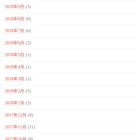
2018年9月
(5)
2018年8月
(8)
2018年7月
(6)
2018年6月
(2)
2018年5月
(1)
2018年4月
(1)
2018年3月
(1)
2018年2月
(5)
2018年1月
(5)
2017年12月
(9)
2017年11月
(11)
2017年10月
(8)