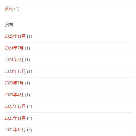
资讯
(1)
归档
2025年11月
(1)
2024年7月
(1)
2024年5月
(1)
2023年12月
(1)
2023年7月
(1)
2023年4月
(1)
2021年12月
(4)
2021年11月
(4)
2021年10月
(5)