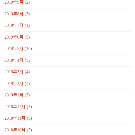
2019年9月
(2)
2019年8月
(3)
2019年7月
(1)
2019年6月
(5)
2019年5月
(10)
2019年4月
(5)
2019年3月
(4)
2019年2月
(3)
2019年1月
(3)
2018年12月
(5)
2018年11月
(5)
2018年10月
(5)