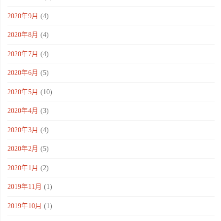
2020年9月
(4)
2020年8月
(4)
2020年7月
(4)
2020年6月
(5)
2020年5月
(10)
2020年4月
(3)
2020年3月
(4)
2020年2月
(5)
2020年1月
(2)
2019年11月
(1)
2019年10月
(1)