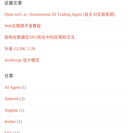
近期文章
Open nof1.ai | Autonomous AI Trading Agent (自主AI交易系统)
Web无障碍开发教程
结构化数据在SEO优化中的应用和方法
升级 GLIBC 2.28
JavaScript 设计模式
分类
AI Agent
(1)
Android
(2)
Angular
(1)
docker
(2)