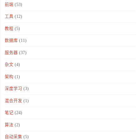
前端
(53)
工具
(12)
教程
(5)
数据库
(11)
服务器
(37)
杂文
(4)
架构
(1)
深度学习
(3)
混合开发
(1)
笔记
(24)
算法
(2)
自动采集
(5)