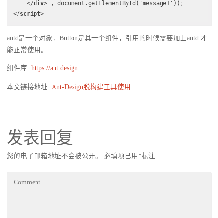
</
div
>
,
 document.getElementById('message1')
)
;
</
script
>
antd是一个对象，Button是其一个组件，引用的时候需要加上antd.才
能正常使用。
组件库:
https://ant.design
本文链接地址:
Ant-Design脱构建工具使用
发表回复
您的电子邮箱地址不会被公开。
必填项已用
*
标注