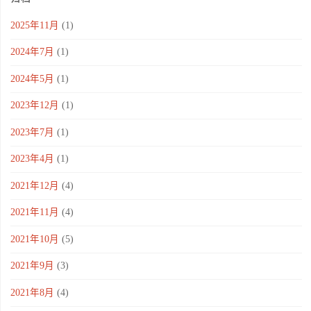
2025年11月
(1)
2024年7月
(1)
2024年5月
(1)
2023年12月
(1)
2023年7月
(1)
2023年4月
(1)
2021年12月
(4)
2021年11月
(4)
2021年10月
(5)
2021年9月
(3)
2021年8月
(4)