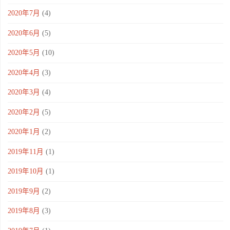
2020年7月
(4)
2020年6月
(5)
2020年5月
(10)
2020年4月
(3)
2020年3月
(4)
2020年2月
(5)
2020年1月
(2)
2019年11月
(1)
2019年10月
(1)
2019年9月
(2)
2019年8月
(3)