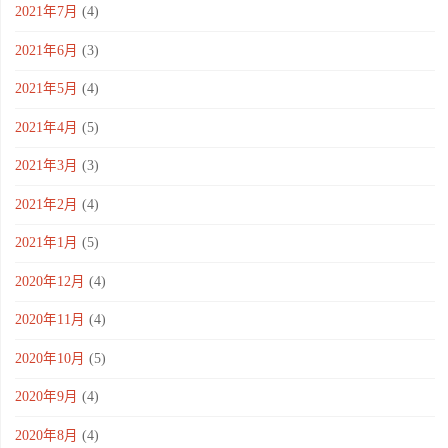
2021年7月
(4)
2021年6月
(3)
2021年5月
(4)
2021年4月
(5)
2021年3月
(3)
2021年2月
(4)
2021年1月
(5)
2020年12月
(4)
2020年11月
(4)
2020年10月
(5)
2020年9月
(4)
2020年8月
(4)