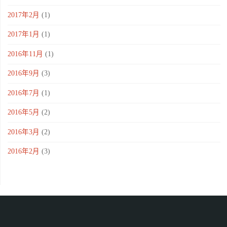
2017年2月
(1)
2017年1月
(1)
2016年11月
(1)
2016年9月
(3)
2016年7月
(1)
2016年5月
(2)
2016年3月
(2)
2016年2月
(3)