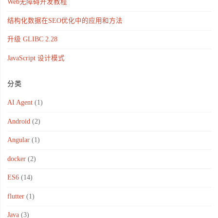
Web无障碍开发教程
结构化数据在SEO优化中的应用和方法
升级 GLIBC 2.28
JavaScript 设计模式
分类
AI Agent
(1)
Android
(2)
Angular
(1)
docker
(2)
ES6
(14)
flutter
(1)
Java
(3)