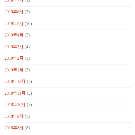
2019年7月
(1)
2019年6月
(5)
2019年5月
(10)
2019年4月
(5)
2019年3月
(4)
2019年2月
(3)
2019年1月
(3)
2018年12月
(5)
2018年11月
(5)
2018年10月
(5)
2018年9月
(5)
2018年8月
(8)