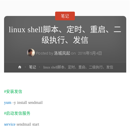
笔记
linux shell脚本、定时、重启、二
级执行、发信
Posted by
洛城风起
on
2016年5月4日
笔记
linux shell脚本、定时、重启、二级执行、发信
#安装发信
yum
-y install sendmail
#启动发信服务
service
sendmail start