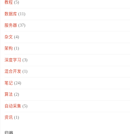
教程
(5)
数据库
(11)
服务器
(37)
杂文
(4)
架构
(1)
深度学习
(3)
混合开发
(1)
笔记
(24)
算法
(2)
自动采集
(5)
资讯
(1)
归档