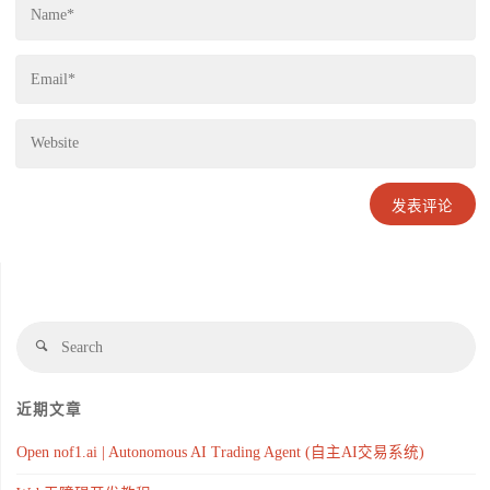
近期文章
Open nof1.ai | Autonomous AI Trading Agent (自主AI交易系统)