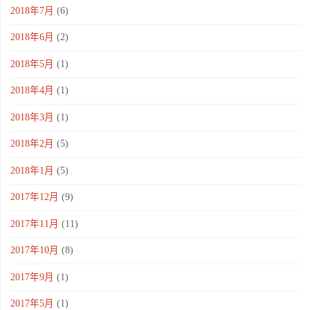
2018年7月
(6)
2018年6月
(2)
2018年5月
(1)
2018年4月
(1)
2018年3月
(1)
2018年2月
(5)
2018年1月
(5)
2017年12月
(9)
2017年11月
(11)
2017年10月
(8)
2017年9月
(1)
2017年5月
(1)