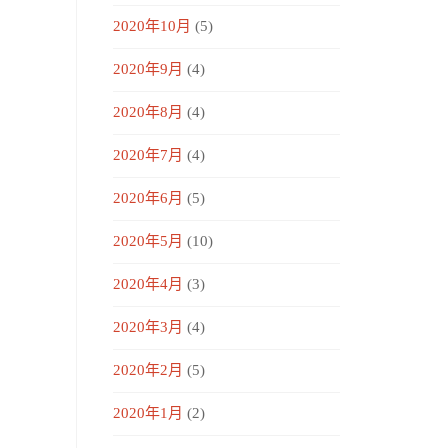
2020年10月
(5)
2020年9月
(4)
2020年8月
(4)
2020年7月
(4)
2020年6月
(5)
2020年5月
(10)
2020年4月
(3)
2020年3月
(4)
2020年2月
(5)
2020年1月
(2)