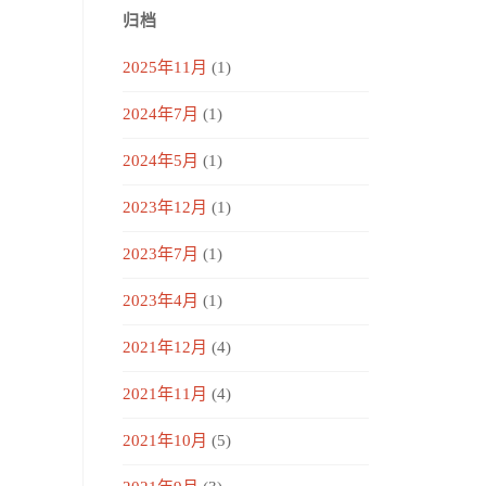
归档
2025年11月
(1)
2024年7月
(1)
2024年5月
(1)
2023年12月
(1)
2023年7月
(1)
2023年4月
(1)
2021年12月
(4)
2021年11月
(4)
2021年10月
(5)