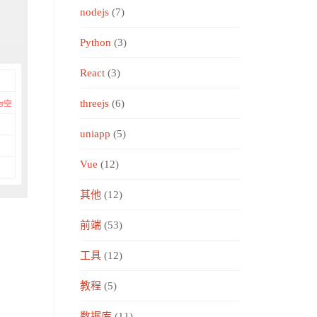
nodejs
(7)
Python
(3)
React
(3)
threejs
(6)
uniapp
(5)
Vue
(12)
其他
(12)
前端
(53)
工具
(12)
教程
(5)
数据库
(11)