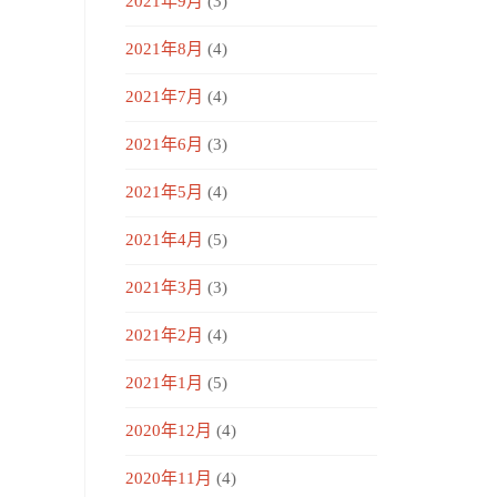
2021年9月
(3)
2021年8月
(4)
2021年7月
(4)
2021年6月
(3)
2021年5月
(4)
2021年4月
(5)
2021年3月
(3)
2021年2月
(4)
2021年1月
(5)
2020年12月
(4)
2020年11月
(4)