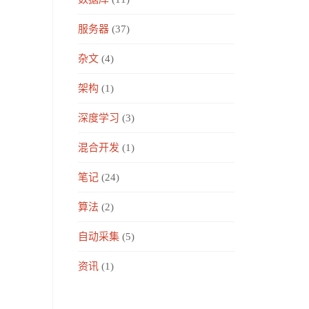
服务器
(37)
杂文
(4)
架构
(1)
深度学习
(3)
混合开发
(1)
笔记
(24)
算法
(2)
自动采集
(5)
资讯
(1)