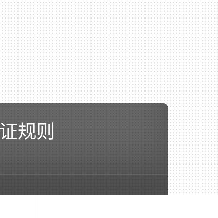
单验证规则