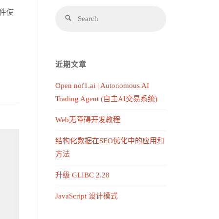
组件使
近期文章
Open nof1.ai | Autonomous AI
Trading Agent (自主AI交易系统)
Web无障碍开发教程
结构化数据在SEO优化中的应用和
方法
升级 GLIBC 2.28
JavaScript 设计模式